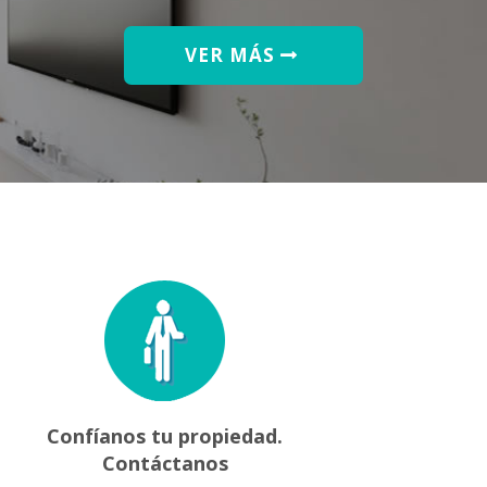
VER MÁS
Confíanos tu propiedad.
Contáctanos