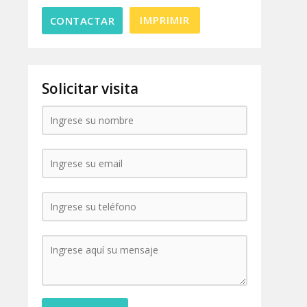
IMPRIMIR
Solicitar visita