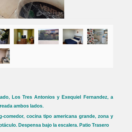
ado, Los Tres Antonios y Exequiel Fernandez, a
Pareada ambos lados.
ing-comedor, cocina tipo americana grande, zona y
áculo. Despensa bajo la escalera. Patio Trasero