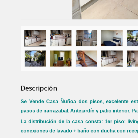
Descripción
Se Vende Casa Ñuñoa dos pisos, excelente est
pasos de irarrazabal. Antejardín y patio interior. 
La distribución de la casa consta: 1er piso: liv
conexiones de lavado + baño con ducha con recept