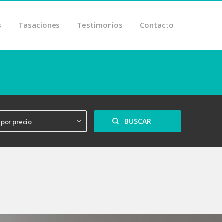
s
Tasaciones
Testimonios
Contacto