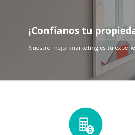
¡Confíanos tu propied
Nuestro mejor marketing es tu experie