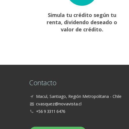
Simula tu crédito según tu
renta, dividendo deseado o
valor de crédito.
Contacto
Macul, Santiago, Región Metropolitana - Chile
+56 9 3311 6476