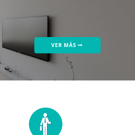
VER MÁS