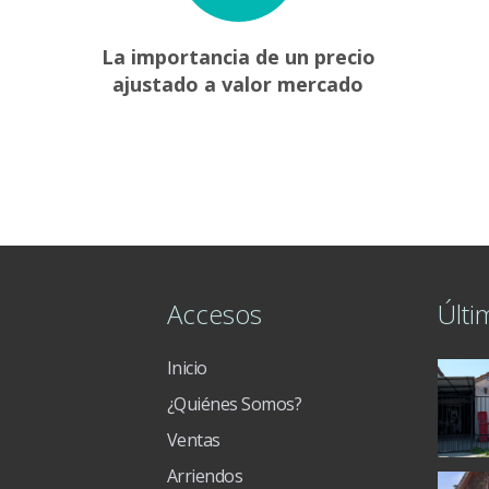
La importancia de un precio
ajustado a valor mercado
Accesos
Últi
Inicio
¿Quiénes Somos?
Ventas
Arriendos