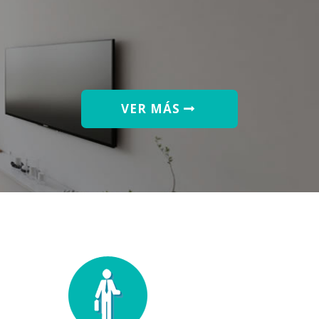
VER MÁS