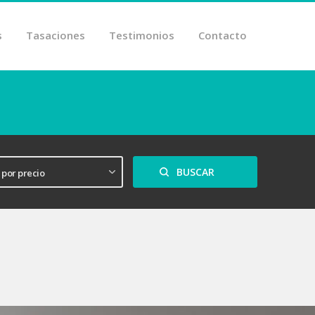
s
Tasaciones
Testimonios
Contacto