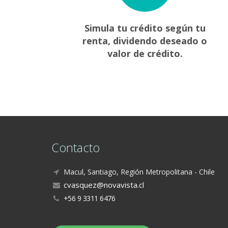
Simula tu crédito según tu
renta, dividendo deseado o
valor de crédito.
Contacto
Macul, Santiago, Región Metropolitana - Chile
+56 9 3311 6476