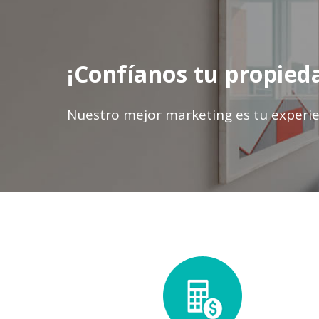
¡Confíanos tu propied
Nuestro mejor marketing es tu experie